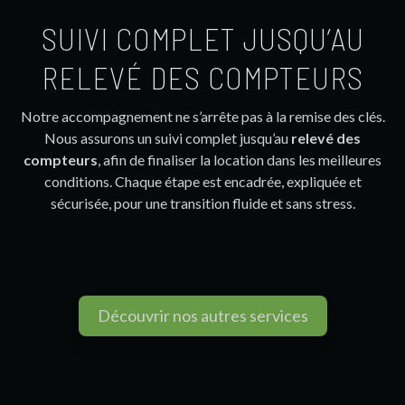
SUIVI COMPLET JUSQU’AU
RELEVÉ DES COMPTEURS
Notre accompagnement ne s’arrête pas à la remise des clés.
Nous assurons un suivi complet jusqu’au
relevé des
compteurs
, afin de finaliser la location dans les meilleures
conditions. Chaque étape est encadrée, expliquée et
sécurisée, pour une transition fluide et sans stress.
Découvrir nos autres services