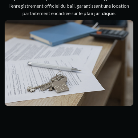
l’enregistrement officiel du bail, garantissant une location
parfaitement encadrée sur le
plan juridique
.