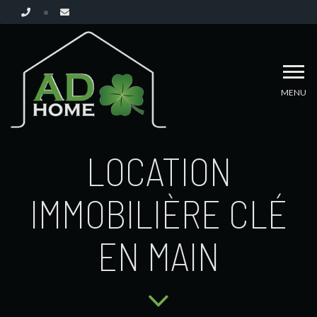
MENU
LOCATION
IMMOBILIÈRE CLÉ
EN MAIN