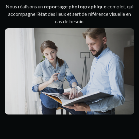
Nous réalisons un
reportage photographique
complet, qui
accompagne l’état des lieux et sert de référence visuelle en
cas de besoin.