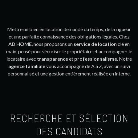
Mettre un bien en location demande du temps, de la rigueur
et une parfaite connaissance des obligations légales. Chez
AD HOME
, nous proposons un
service de location
clé en
main, pensé pour sécuriser le propriétaire et accompagner le
locataire avec
transparence
et
professionnalisme
. Notre
agence familiale
vous accompagne de A à Z, avec un suivi
personnalisé et une gestion entièrement réalisée en interne.
RECHERCHE ET SÉLECTION
DES CANDIDATS