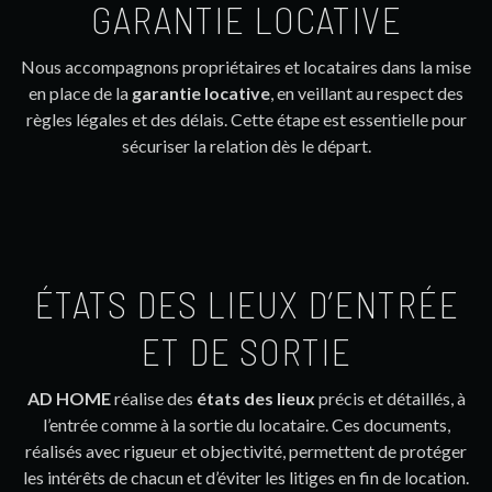
GARANTIE LOCATIVE
Nous accompagnons propriétaires et locataires dans la mise
en place de la
garantie locative
, en veillant au respect des
règles légales et des délais. Cette étape est essentielle pour
sécuriser la relation dès le départ.
ÉTATS DES LIEUX D’ENTRÉE
ET DE SORTIE
AD HOME
réalise des
états des lieux
précis et détaillés, à
l’entrée comme à la sortie du locataire. Ces documents,
réalisés avec rigueur et objectivité, permettent de protéger
les intérêts de chacun et d’éviter les litiges en fin de location.