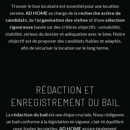
Trouver le bon locataire est essentiel pour une location
sereine.
AD HOME
se charge de la
recherche active de
candidats
, de l’
organisation des visites
et d’une
sélection
rigoureuse
basée sur des critères objectifs : solvabilité,
stabilité, sérieux du dossier et adéquation avec le bien. Notre
objectif est de proposer des candidats fiables et adaptés,
afin de sécuriser la location sur le long terme.
RÉDACTION ET
ENREGISTREMENT DU BAIL
La
rédaction du bail
est une étape cruciale. Nous rédigeons
un bail conforme à la législation en vigueur, clair et équilibré
pour toutes les parties.
AD HOME
assure également