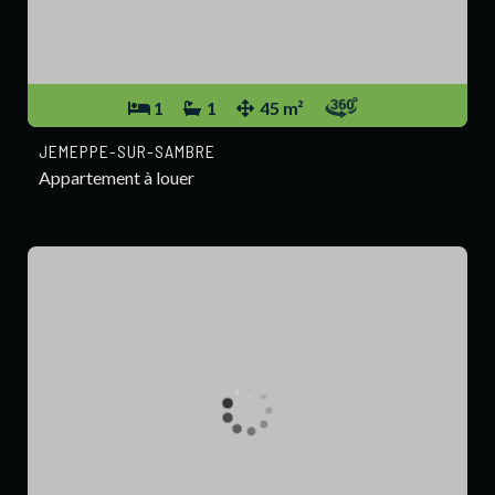
1
1
45 m²
JEMEPPE-SUR-SAMBRE
Appartement à louer