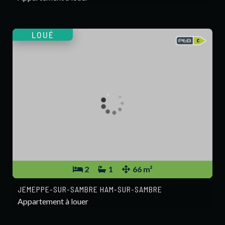
LOUÉ
2
1
66 m²
JEMEPPE-SUR-SAMBRE HAM-SUR-SAMBRE
Appartement à louer