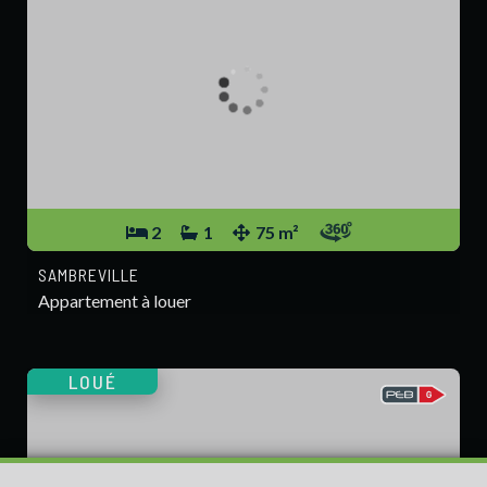
2
1
75 m²
SAMBREVILLE
Appartement à louer
LOUÉ