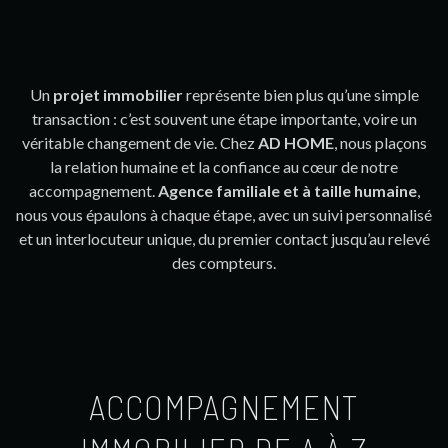
Un
projet immobilier
représente bien plus qu’une simple
transaction : c’est souvent une étape importante, voire un
véritable changement de vie. Chez
AD HOME
, nous plaçons
la relation humaine et la confiance au cœur de notre
accompagnement.
Agence familiale et à taille humaine
,
nous vous épaulons à chaque étape, avec un suivi personnalisé
et un interlocuteur unique, du premier contact jusqu’au relevé
des compteurs.
ACCOMPAGNEMENT