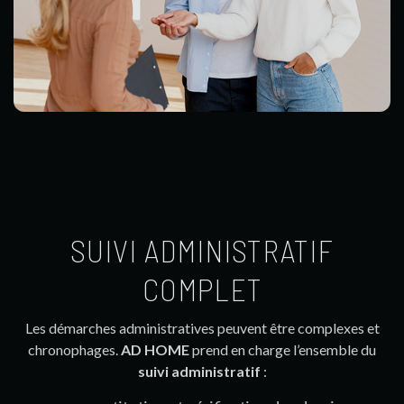
SUIVI ADMINISTRATIF
COMPLET
Les démarches administratives peuvent être complexes et
chronophages.
AD HOME
prend en charge l’ensemble du
suivi administratif
: