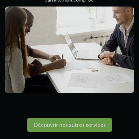
Découvrir nos autres services