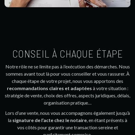
CONSEIL À CHAQUE ÉTAPE
Notre rôle ne se limite pas à l’exécution des démarches. Nous
sommes avant tout là pour vous conseiller et vous rassurer. À
chaque étape de votre projet, nous vous apportons des
recommandations claires et adaptées
à votre situation :
stratégie de vente, choix des offres, aspects juridiques, délais,
organisation pratique…
Lors d’une vente, nous vous accompagnons également jusqu’à
la
signature de l’acte chez le notaire
, en étant présents à
vos côtés pour garantir une transaction sereine et
parfaitement comprise.