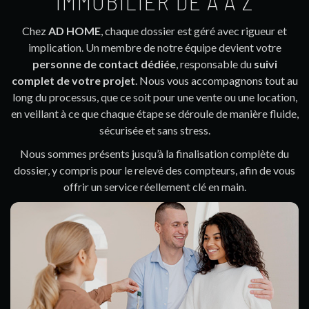
IMMOBILIER DE A À Z
Chez
AD HOME
, chaque dossier est géré avec rigueur et
implication. Un membre de notre équipe devient votre
personne de contact dédiée
, responsable du
suivi
complet de votre projet
. Nous vous accompagnons tout au
long du processus, que ce soit pour une vente ou une location,
en veillant à ce que chaque étape se déroule de manière fluide,
sécurisée et sans stress.
Nous sommes présents jusqu’à la finalisation complète du
dossier, y compris pour le relevé des compteurs, afin de vous
offrir un service réellement clé en main.