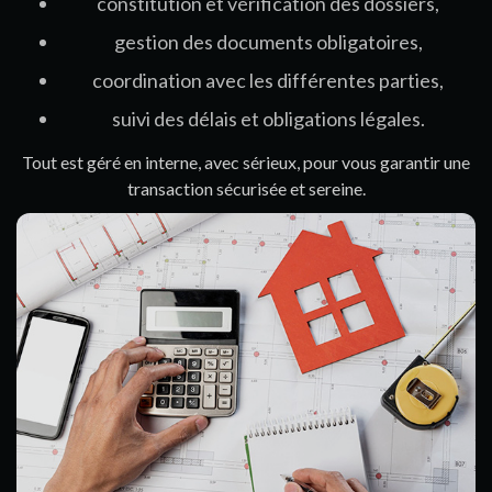
constitution et vérification des dossiers,
gestion des documents obligatoires,
coordination avec les différentes parties,
suivi des délais et obligations légales.
Tout est géré en interne, avec sérieux, pour vous garantir une
transaction sécurisée et sereine.