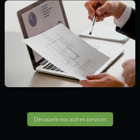
Découvrir nos autres services