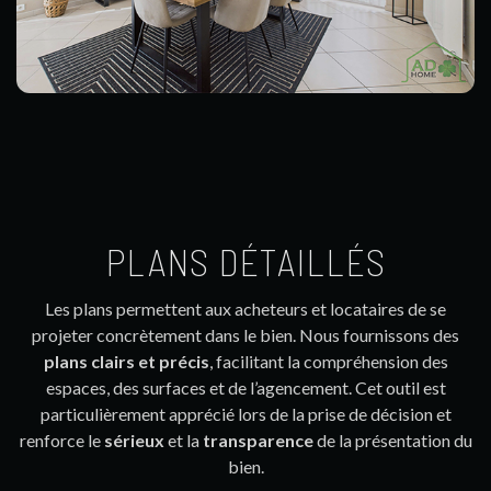
PLANS DÉTAILLÉS
Les plans permettent aux acheteurs et locataires de se
projeter concrètement dans le bien. Nous fournissons des
plans clairs et précis
, facilitant la compréhension des
espaces, des surfaces et de l’agencement. Cet outil est
particulièrement apprécié lors de la prise de décision et
renforce le
sérieux
et la
transparence
de la présentation du
bien.