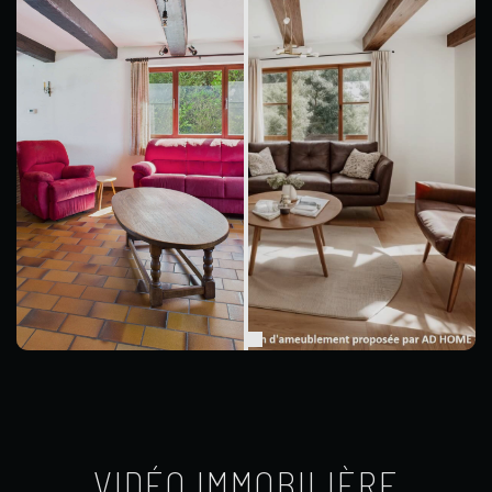
VIDÉO IMMOBILIÈRE