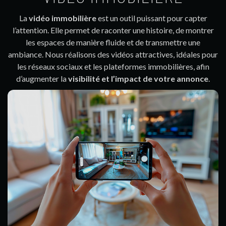
La
vidéo immobilière
est un outil puissant pour capter
l’attention. Elle permet de raconter une histoire, de montrer
les espaces de manière fluide et de transmettre une
ambiance. Nous réalisons des vidéos attractives, idéales pour
les réseaux sociaux et les plateformes immobilières, afin
d’augmenter la
visibilité et l’impact de votre annonce
.