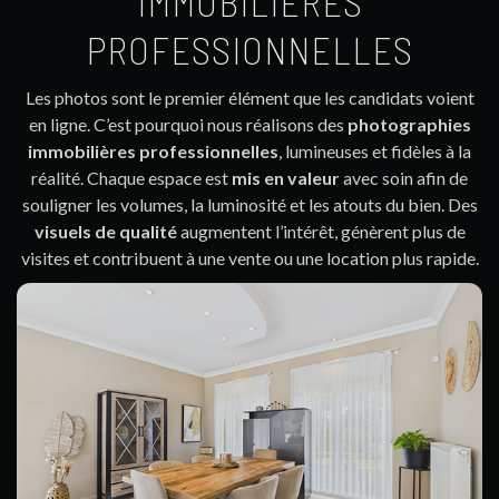
IMMOBILIÈRES
PROFESSIONNELLES
Les photos sont le premier élément que les candidats voient
en ligne. C’est pourquoi nous réalisons des
photographies
immobilières professionnelles
, lumineuses et fidèles à la
réalité. Chaque espace est
mis en valeur
avec soin afin de
souligner les volumes, la luminosité et les atouts du bien. Des
visuels de qualité
augmentent l’intérêt, génèrent plus de
visites et contribuent à une vente ou une location plus rapide.