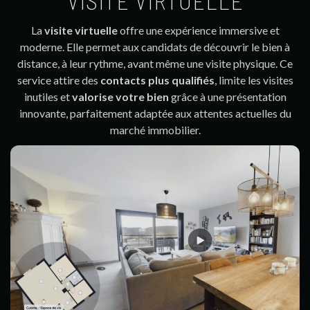
VISITE VIRTUELLE
La
visite virtuelle
offre une expérience immersive et
moderne. Elle permet aux candidats de découvrir le bien à
distance, à leur rythme, avant même une visite physique. Ce
service attire des
contacts plus qualifiés
, limite les visites
inutiles et
valorise votre bien
grâce à une présentation
innovante, parfaitement adaptée aux attentes actuelles du
marché immobilier.