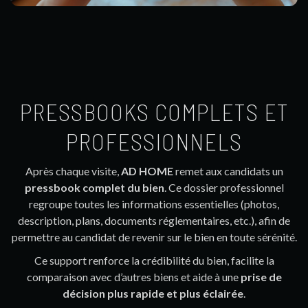
PRESSBOOKS COMPLETS ET
PROFESSIONNELS
Après chaque visite,
AD HOME
remet aux candidats un
pressbook complet du bien
. Ce dossier professionnel
regroupe toutes les informations essentielles (photos,
description, plans, documents réglementaires, etc.), afin de
permettre au candidat de revenir sur le bien en toute sérénité.
Ce support renforce la crédibilité du bien, facilite la
comparaison avec d’autres biens et aide à une
prise de
décision plus rapide et plus éclairée
.