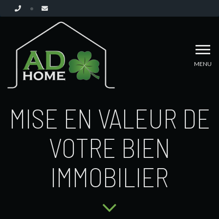
MENU
MISE EN VALEUR DE
VOTRE BIEN
IMMOBILIER