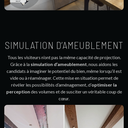
SIMULATION D’AMEUBLEMENT
Tous les visiteurs n’ont pas la même capacité de projection.
Grâce à la
simulation d’ameublement
, nous aidons les
candidats à imaginer le potentiel du bien, même lorsqu’il est
vide ou à réaménager. Cette mise en situation permet de
révéler les possibilités d’aménagement, d’
optimiser la
perception
des volumes et de susciter un véritable coup de
cœur.