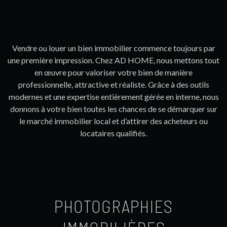
Vendre ou louer un bien immobilier commence toujours par
une première impression. Chez AD HOME, nous mettons tout
en œuvre pour valoriser votre bien de manière
professionnelle, attractive et réaliste. Grâce à des outils
modernes et une expertise entièrement gérée en interne, nous
donnons à votre bien toutes les chances de se démarquer sur
le marché immobilier local et d’attirer des acheteurs ou
locataires qualifiés.
PHOTOGRAPHIES