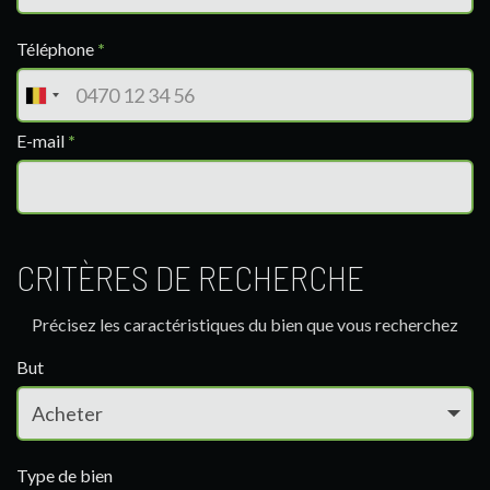
Téléphone
*
E-mail
*
CRITÈRES DE RECHERCHE
Précisez les caractéristiques du bien que vous recherchez
But
Type de bien