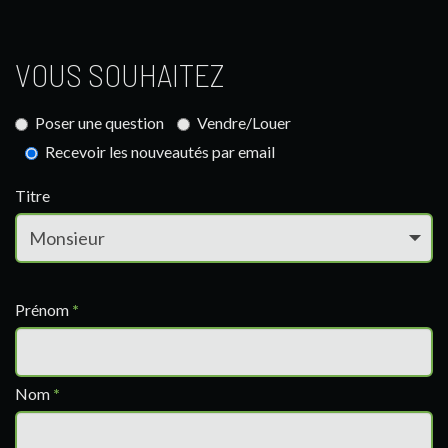
VOUS SOUHAITEZ
Poser une question
Vendre/Louer
Recevoir les nouveautés par email
Titre
Prénom
*
Nom
*