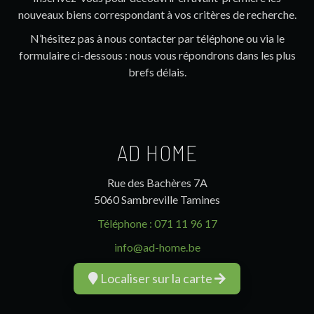
nouveaux biens correspondant à vos critères de recherche.
N’hésitez pas à nous contacter par téléphone ou via le
formulaire ci-dessous : nous vous répondrons dans les plus
brefs délais.
AD HOME
Rue des Bachères 7A
5060 Sambreville Tamines
Téléphone :
071 11 96 17
info@ad-home.be
Localiser sur la carte