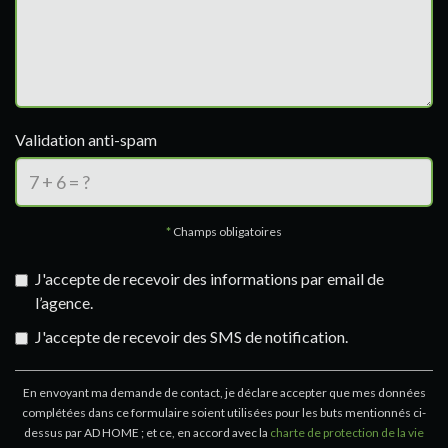
Validation anti-spam
*
Champs obligatoires
J'accepte de recevoir des informations par email de
l’agence.
J'accepte de recevoir des SMS de notification.
En envoyant ma demande de contact, je déclare accepter que mes données
complétées dans ce formulaire soient utilisées pour les buts mentionnés ci-
dessus par AD HOME ; et ce, en accord avec la
charte de protection de la vie