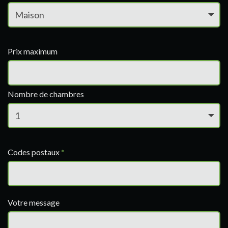
Prix maximum
Nombre de chambres
Codes postaux
*
Votre message