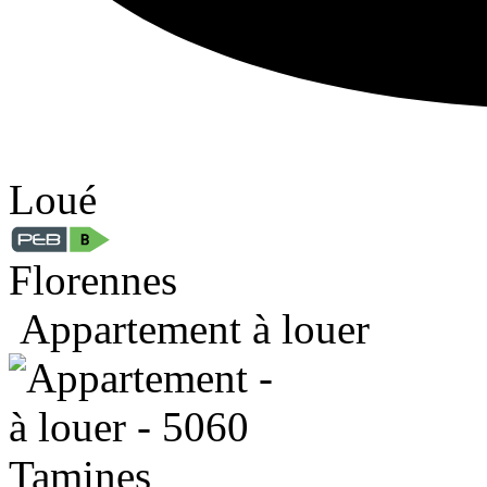
Loué
Florennes
Appartement à louer