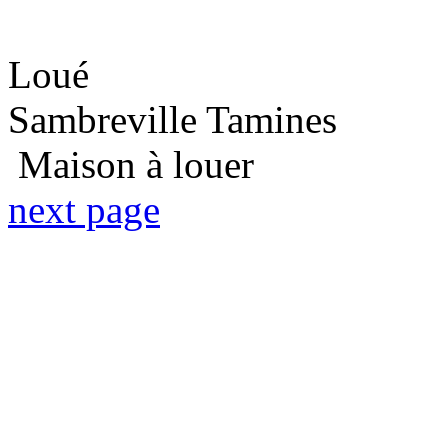
Loué
Sambreville Tamines
Maison à louer
next page